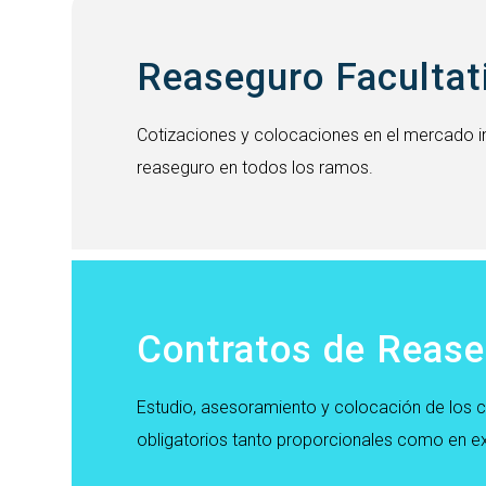
Reaseguro Facultat
Cotizaciones y colocaciones en el mercado i
reaseguro en todos los ramos.
Contratos de Reas
Estudio, asesoramiento y colocación de los 
obligatorios tanto proporcionales como en e