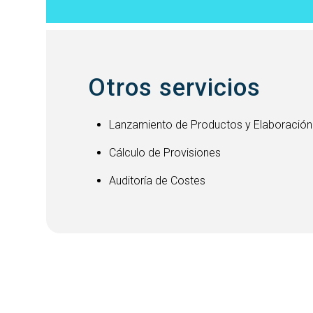
Otros servicios
Lanzamiento de Productos y Elaboración
Cálculo de Provisiones
Auditoría de Costes