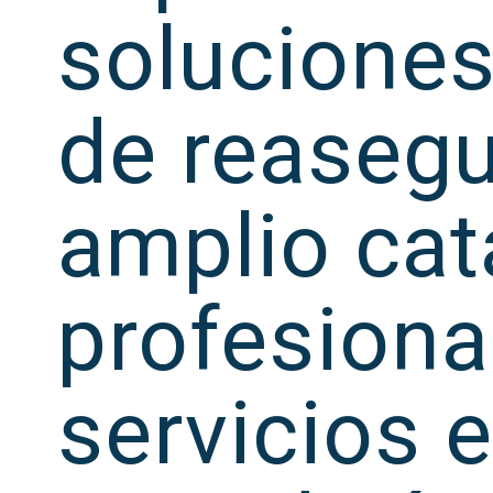
soluciones
de reasegu
amplio cat
profesiona
servicios 