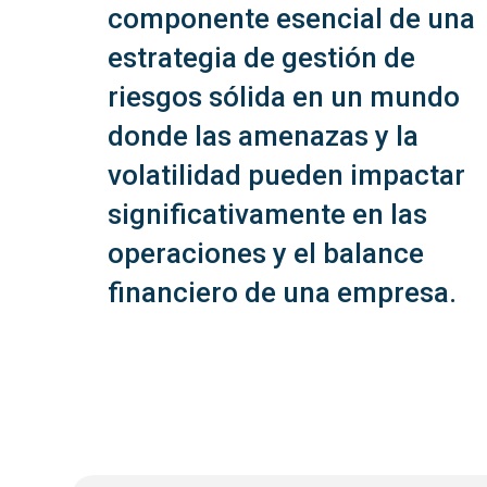
componente esencial de una
estrategia de gestión de
riesgos sólida en un mundo
donde las amenazas y la
volatilidad pueden impactar
significativamente en las
operaciones y el balance
financiero de una empresa.