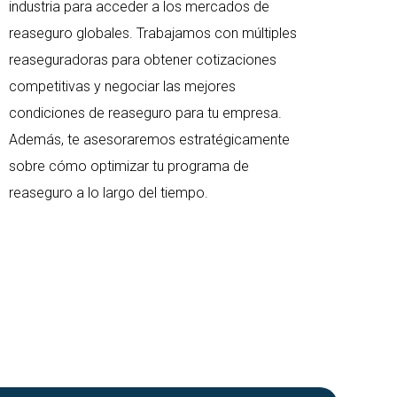
industria para acceder a los mercados de
reaseguro globales. Trabajamos con múltiples
reaseguradoras para obtener cotizaciones
competitivas y negociar las mejores
condiciones de reaseguro para tu empresa.
Además, te asesoraremos estratégicamente
sobre cómo optimizar tu programa de
reaseguro a lo largo del tiempo.