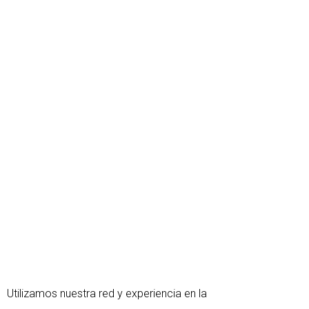
Utilizamos nuestra red y experiencia en la