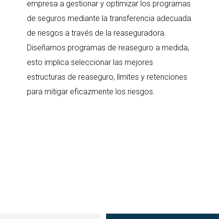
empresa a gestionar y optimizar los programas
de seguros mediante la transferencia adecuada
de riesgos a través de la reaseguradora.
Diseñamos programas de reaseguro a medida,
esto implica seleccionar las mejores
estructuras de reaseguro, límites y retenciones
para mitigar eficazmente los riesgos.